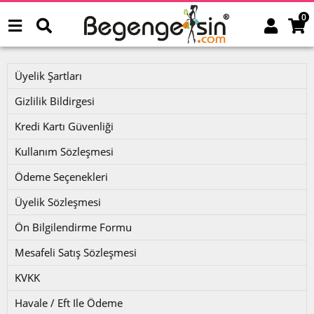
0
Üyelik Şartları
Gizlilik Bildirgesi
Kredi Kartı Güvenliği
Kullanım Sözleşmesi
Ödeme Seçenekleri
Üyelik Sözleşmesi
Ön Bilgilendirme Formu
Mesafeli Satış Sözleşmesi
KVKK
Havale / Eft Ile Ödeme