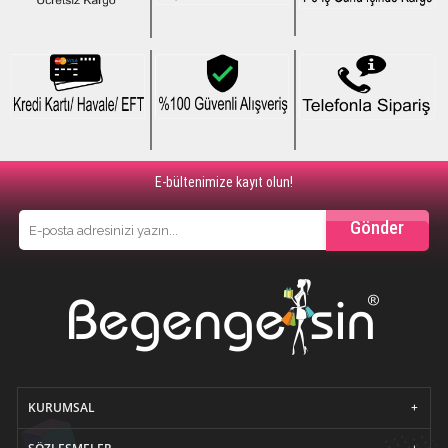
E-bültenimize kayıt olun!
Gönder
KURUMSAL