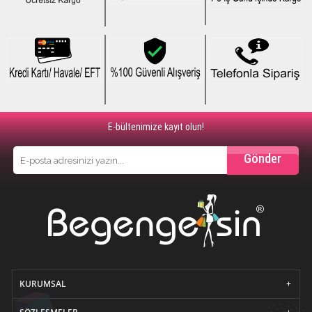
E-bültenimize kayıt olun!
Gönder
KURUMSAL