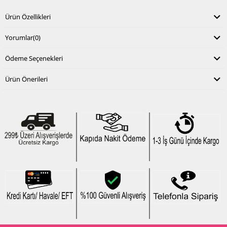
Ürün Özellikleri
Yorumlar
(0)
Ödeme Seçenekleri
Ürün Önerileri